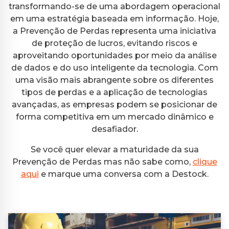
transformando-se de uma abordagem operacional
em uma estratégia baseada em informação. Hoje,
a Prevenção de Perdas representa uma iniciativa
de proteção de lucros, evitando riscos e
aproveitando oportunidades por meio da análise
de dados e do uso inteligente da tecnologia. Com
uma visão mais abrangente sobre os diferentes
tipos de perdas e a aplicação de tecnologias
avançadas, as empresas podem se posicionar de
forma competitiva em um mercado dinâmico e
desafiador.
Se você quer elevar a maturidade da sua
Prevenção de Perdas mas não sabe como,
clique
aqui
e marque uma conversa com a Destock.