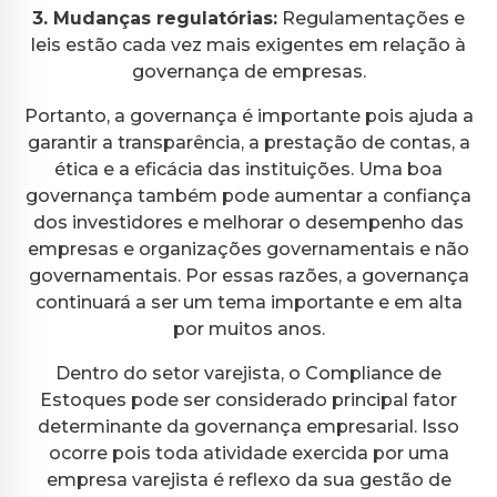
3. Mudanças regulatórias:
Regulamentações e
leis estão cada vez mais exigentes em relação à
governança de empresas.
Portanto, a governança é importante pois ajuda a
garantir a transparência, a prestação de contas, a
ética e a eficácia das instituições. Uma boa
governança também pode aumentar a confiança
dos investidores e melhorar o desempenho das
empresas e organizações governamentais e não
governamentais. Por essas razões, a governança
continuará a ser um tema importante e em alta
por muitos anos.
Dentro do setor varejista, o Compliance de
Estoques pode ser considerado principal fator
determinante da governança empresarial. Isso
ocorre pois toda atividade exercida por uma
empresa varejista é reflexo da sua gestão de