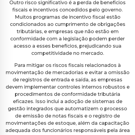
Outro risco significativo é a perda de benefícios
fiscais e incentivos concedidos pelo governo.
Muitos programas de incentivo fiscal estão
condicionados ao cumprimento de obrigações
tributárias, e empresas que não estão em
conformidade com a legislação podem perder
acesso a esses benefícios, prejudicando sua
competitividade no mercado.
Para mitigar os riscos fiscais relacionados à
movimentação de mercadorias e evitar a omissão
de registros de entrada e saída, as empresas
devem implementar controles internos robustos e
procedimentos de conformidade tributária
eficazes. Isso inclui a adoção de sistemas de
gestão integrados que automatizem o processo
de emissão de notas fiscais e o registro de
movimentações de estoque, além da capacitação
adequada dos funcionários responsáveis pela área