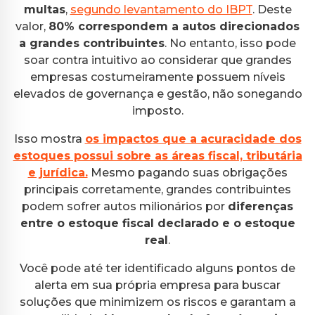
multas
,
segundo levantamento do IBPT
. Deste
valor,
80% correspondem a autos direcionados
a grandes contribuintes
. No entanto, isso pode
soar contra intuitivo ao considerar que grandes
empresas costumeiramente possuem níveis
elevados de governança e gestão, não sonegando
imposto.
Isso mostra
os impactos que a acuracidade dos
estoques possui sobre as áreas fiscal, tributária
e jurídica.
Mesmo pagando suas obrigações
principais corretamente, grandes contribuintes
podem sofrer autos milionários por
diferenças
entre o estoque fiscal declarado e o estoque
real
.
Você pode até ter identificado alguns pontos de
alerta em sua própria empresa para buscar
soluções que minimizem os riscos e garantam a