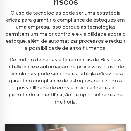
riscos
O uso de tecnologias pode ser uma estratégia
eficaz para garantir o compliance de estoques em
uma empresa. Isso porque as tecnologias
permitem um maior controle e visibilidade sobre o
estoque, além de automatizar processos e reduzir
a possibilidade de erros humanos.
De código de barras à ferramentas de Business
Intelligence e automação de processos, o uso de
tecnologias pode ser uma estratégia eficaz para
garantir o compliance de estoques, reduzindo a
possibilidade de erros e irregularidades e
permitindo a identificação de oportunidades de
melhoria.