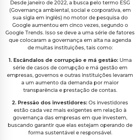
Desde janeiro de 2022, a busca pelo termo ESG
(Governança ambiental, social e corporativa, em
sua sigla em inglês) no motor de pesquisa do
Google aumentou em cinco vezes, segundo o
Google Trends. Isso se deve a uma série de fatores
que colocaram a governança em alta na agenda
de muitas instituições, tais como:
1. Escândalos de corrupção e má gestão:
Uma
série de casos de corrupção e má gestão em
empresas, governos e outras instituições levaram
a um aumento da demanda por maior
transparência e prestação de contas.
2. Pressão dos investidores:
Os investidores
estão cada vez mais exigentes em relação à
governança das empresas em que investem,
buscando garantir que elas estejam operando de
forma sustentável e responsável.