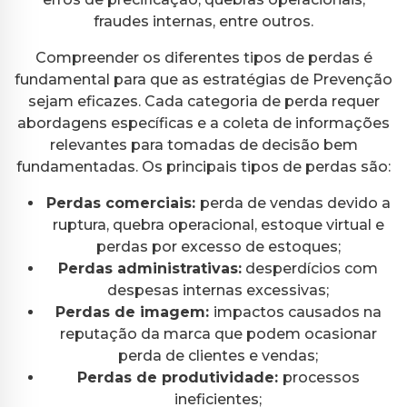
fraudes internas, entre outros.
Compreender os diferentes tipos de perdas é
fundamental para que as estratégias de Prevenção
sejam eficazes. Cada categoria de perda requer
abordagens específicas e a coleta de informações
relevantes para tomadas de decisão bem
fundamentadas. Os principais tipos de perdas são:
Perdas comerciais:
perda de vendas devido a
ruptura, quebra operacional, estoque virtual e
perdas por excesso de estoques;
Perdas administrativas:
desperdícios com
despesas internas excessivas;
Perdas de imagem:
impactos causados na
reputação da marca que podem ocasionar
perda de clientes e vendas;
Perdas de produtividade:
processos
ineficientes;