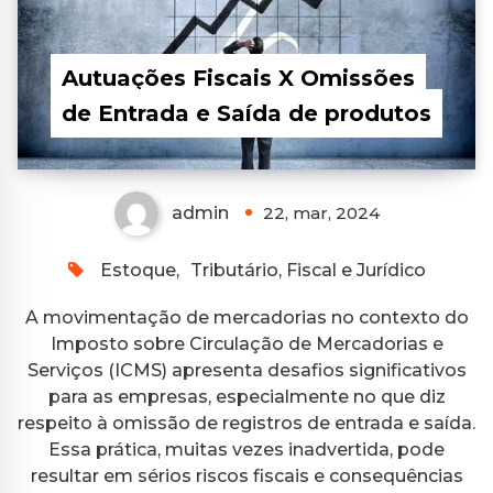
Autuações Fiscais X Omissões
de Entrada e Saída de produtos
admin
22, mar, 2024
Estoque
,
Tributário, Fiscal e Jurídico
A movimentação de mercadorias no contexto do
Imposto sobre Circulação de Mercadorias e
Serviços (ICMS) apresenta desafios significativos
para as empresas, especialmente no que diz
respeito à omissão de registros de entrada e saída.
Essa prática, muitas vezes inadvertida, pode
resultar em sérios riscos fiscais e consequências