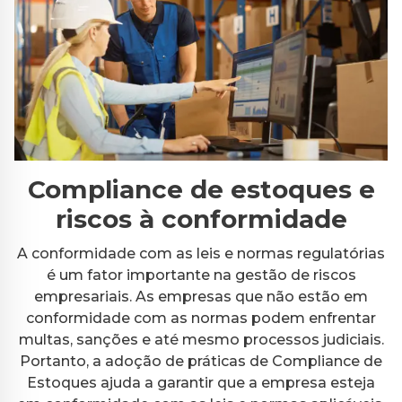
Compliance de estoques e
riscos à conformidade
A conformidade com as leis e normas regulatórias
é um fator importante na gestão de riscos
empresariais. As empresas que não estão em
conformidade com as normas podem enfrentar
multas, sanções e até mesmo processos judiciais.
Portanto, a adoção de práticas de Compliance de
Estoques ajuda a garantir que a empresa esteja