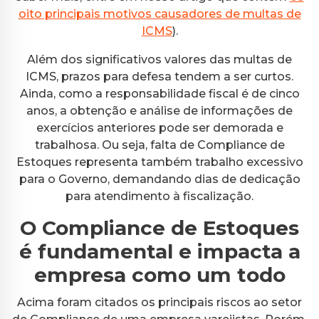
oito principais motivos causadores de multas de
ICMS
).
Além dos significativos valores das multas de
ICMS, prazos para defesa tendem a ser curtos.
Ainda, como a responsabilidade fiscal é de cinco
anos, a obtenção e análise de informações de
exercícios anteriores pode ser demorada e
trabalhosa. Ou seja, falta de Compliance de
Estoques representa também trabalho excessivo
para o Governo, demandando dias de dedicação
para atendimento à fiscalização.
O Compliance de Estoques
é fundamental e impacta a
empresa como um todo
Acima foram citados os principais riscos ao setor