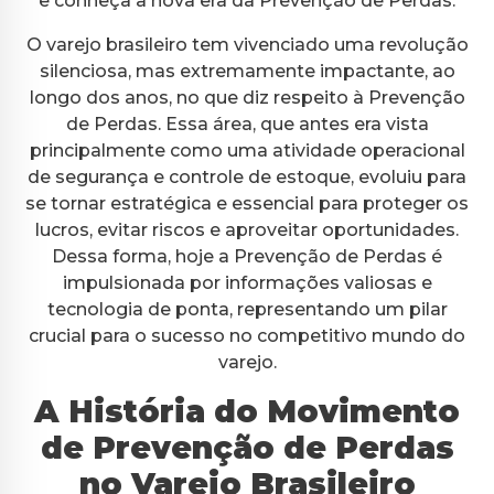
e conheça a nova era da Prevenção de Perdas.
O varejo brasileiro tem vivenciado uma revolução
silenciosa, mas extremamente impactante, ao
longo dos anos, no que diz respeito à Prevenção
de Perdas. Essa área, que antes era vista
principalmente como uma atividade operacional
de segurança e controle de estoque, evoluiu para
se tornar estratégica e essencial para proteger os
lucros, evitar riscos e aproveitar oportunidades.
Dessa forma, hoje a Prevenção de Perdas é
impulsionada por informações valiosas e
tecnologia de ponta, representando um pilar
crucial para o sucesso no competitivo mundo do
varejo.
A História do Movimento
de Prevenção de Perdas
no Varejo Brasileiro