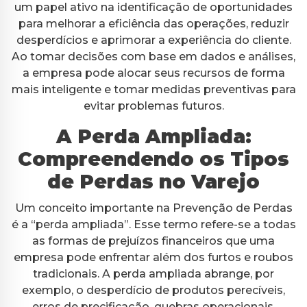
um papel ativo na identificação de oportunidades
para melhorar a eficiência das operações, reduzir
desperdícios e aprimorar a experiência do cliente.
Ao tomar decisões com base em dados e análises,
a empresa pode alocar seus recursos de forma
mais inteligente e tomar medidas preventivas para
evitar problemas futuros.
A Perda Ampliada:
Compreendendo os Tipos
de Perdas no Varejo
Um conceito importante na Prevenção de Perdas
é a “perda ampliada”. Esse termo refere-se a todas
as formas de prejuízos financeiros que uma
empresa pode enfrentar além dos furtos e roubos
tradicionais. A perda ampliada abrange, por
exemplo, o desperdício de produtos perecíveis,
erros de precificação, quebras operacionais,