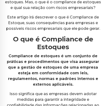
estoques. Mas, o que é o compliance de estoques
e qual sua relação com riscos empresariais?
Este artigo irá descrever o que é Compliance de
Estoque, suas consequências para empresas e
possíveis riscos empresariais que ele pode gerar.
O que é Compliance de
Estoques
Compliance de estoques é um conjunto de
práticas e procedimentos que visa assegurar
que a gestão de estoques de uma empresa
esteja em conformidade com leis,
regulamentos, normas e padrões internos e
externos aplicáveis.
Isso significa que as empresas devem adotar
medidas para garantir a integridade e
confiabilidade das informações relacionadas ao