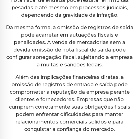
nota fiscal de entrada pode resultar em multas
pesadas e até mesmo em processos judiciais,
dependendo da gravidade da infração.
Da mesma forma, a omissão de registros de saída
pode acarretar em autuações fiscais e
penalidades. A venda de mercadorias sem a
devida emissão de nota fiscal de saída pode
configurar sonegação fiscal, sujeitando a empresa
a multas e sanções legais.
Além das implicações financeiras diretas, a
omissão de registros de entrada e saída pode
comprometer a reputação da empresa perante
clientes e fornecedores. Empresas que não
cumprem corretamente suas obrigações fiscais
podem enfrentar dificuldades para manter
relacionamentos comerciais sólidos e para
conquistar a confiança do mercado.