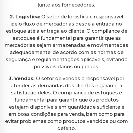
junto aos fornecedores.
2. Logística:
O setor de logística é responsável
pelo fluxo de mercadorias desde a entrada no
estoque até a entrega ao cliente. O compliance de
estoques é fundamental para garantir que as
mercadorias sejam armazenadas e movimentadas
adequadamente, de acordo com as normas de
segurança e regulamentações aplicáveis, evitando
possíveis danos ou perdas.
3. Vendas:
O setor de vendas é responsável por
atender às demandas dos clientes e garantir a
satisfação deles. O compliance de estoques é
fundamental para garantir que os produtos
estejam disponíveis em quantidade suficiente e
em boas condições para venda, bem como para
evitar problemas como produtos vencidos ou com
defeito.