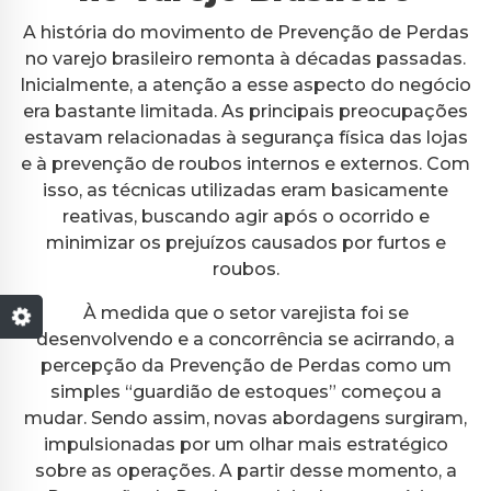
A história do movimento de Prevenção de Perdas
no varejo brasileiro remonta à décadas passadas.
Inicialmente, a atenção a esse aspecto do negócio
era bastante limitada. As principais preocupações
estavam relacionadas à segurança física das lojas
e à prevenção de roubos internos e externos. Com
isso, as técnicas utilizadas eram basicamente
reativas, buscando agir após o ocorrido e
minimizar os prejuízos causados por furtos e
roubos.
À medida que o setor varejista foi se
desenvolvendo e a concorrência se acirrando, a
percepção da Prevenção de Perdas como um
simples “guardião de estoques” começou a
mudar. Sendo assim, novas abordagens surgiram,
impulsionadas por um olhar mais estratégico
sobre as operações. A partir desse momento, a