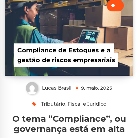
0
Compliance de Estoques e a
gestão de riscos empresariais
Lucas Brasil
9, maio, 2023
Tributário, Fiscal e Jurídico
O tema “Compliance”, ou
governança está em alta