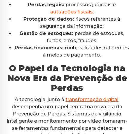
Perdas legais:
processos judiciais e
autuações fiscais;
Proteção de dados:
riscos referentes à
segurança da informação;
Gestão de estoques:
perdas de estoques,
furtos, erros, fraudes;
Perdas financeiras:
roubos, fraudes referentes
à meios de pagamento.
O Papel da Tecnologia na
Nova Era da Prevenção de
Perdas
A tecnologia, junto à
transformação digital
,
desempenha um papel central na nova era da
Prevenção de Perdas. Sistemas de vigilância
inteligente e monitoramento por vídeo tornaram-
se ferramentas fundamentais para detectar e