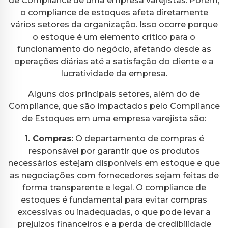
de Compliance de uma empresa varejistas. Porém,
o compliance de estoques afeta diretamente
vários setores da organização. Isso ocorre porque
o estoque é um elemento crítico para o
funcionamento do negócio, afetando desde as
operações diárias até a satisfação do cliente e a
lucratividade da empresa.
Alguns dos principais setores, além do de
Compliance, que são impactados pelo Compliance
de Estoques em uma empresa varejista são:
1. Compras:
O departamento de compras é
responsável por garantir que os produtos
necessários estejam disponíveis em estoque e que
as negociações com fornecedores sejam feitas de
forma transparente e legal. O compliance de
estoques é fundamental para evitar compras
excessivas ou inadequadas, o que pode levar a
prejuízos financeiros e a perda de credibilidade