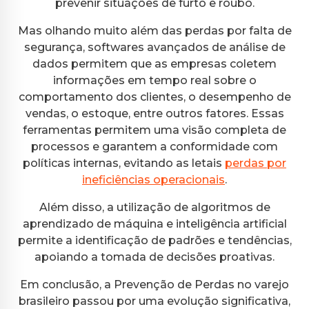
prevenir situações de furto e roubo.
Mas olhando muito além das perdas por falta de
segurança, softwares avançados de análise de
dados permitem que as empresas coletem
informações em tempo real sobre o
comportamento dos clientes, o desempenho de
vendas, o estoque, entre outros fatores. Essas
ferramentas permitem uma visão completa de
processos e garantem a conformidade com
políticas internas, evitando as letais
perdas por
ineficiências operacionais
.
Além disso, a utilização de algoritmos de
aprendizado de máquina e inteligência artificial
permite a identificação de padrões e tendências,
apoiando a tomada de decisões proativas.
Em conclusão, a Prevenção de Perdas no varejo
brasileiro passou por uma evolução significativa,