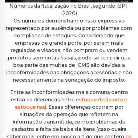
Números da fiscalização no Brasil, segundo IBPT
(2020)
Os números demonstram o risco expressivo
representado por ausência ou por problemas com
compliance de estoques. Considerando que
empresas de grande porte, por serem mais
reguladas e visadas, não compram ou vendem
produtos sem notas fiscais, pode-se concluir que
boa parte das multas de ICMS são devidas a
inconformidades nas obrigações acessórias e não
necessariamente na sonegação do imposto.
Entre as inconformidades mais comuns dentro
estão as diferenças entre
estoque declarado e
estoque real
. Essas diferenças ocorrem por
situações da operação que refletem na
informação transmitida, como problemas de
cadastro e falta de baixa de itens (caso queira
saber mais, entre em nosso artigo que contém
os