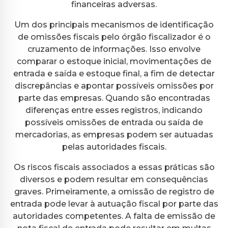
financeiras adversas.
Um dos principais mecanismos de identificação
de omissões fiscais pelo órgão fiscalizador é o
cruzamento de informações. Isso envolve
comparar o estoque inicial, movimentações de
entrada e saída e estoque final, a fim de detectar
discrepâncias e apontar possíveis omissões por
parte das empresas. Quando são encontradas
diferenças entre esses registros, indicando
possíveis omissões de entrada ou saída de
mercadorias, as empresas podem ser autuadas
pelas autoridades fiscais.
Os riscos fiscais associados a essas práticas são
diversos e podem resultar em consequências
graves. Primeiramente, a omissão de registro de
entrada pode levar à autuação fiscal por parte das
autoridades competentes. A falta de emissão de