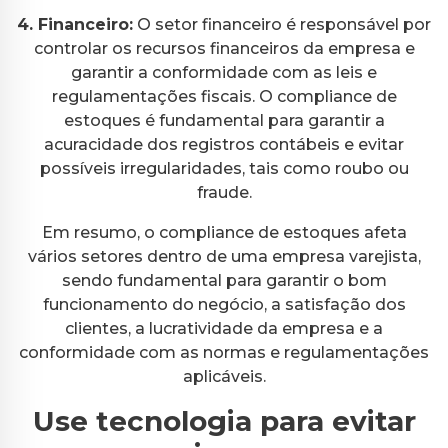
4. Financeiro:
O setor financeiro é responsável por
controlar os recursos financeiros da empresa e
garantir a conformidade com as leis e
regulamentações fiscais. O compliance de
estoques é fundamental para garantir a
acuracidade dos registros contábeis e evitar
possíveis irregularidades, tais como roubo ou
fraude.
Em resumo, o compliance de estoques afeta
vários setores dentro de uma empresa varejista,
sendo fundamental para garantir o bom
funcionamento do negócio, a satisfação dos
clientes, a lucratividade da empresa e a
conformidade com as normas e regulamentações
aplicáveis.
Use tecnologia para evitar