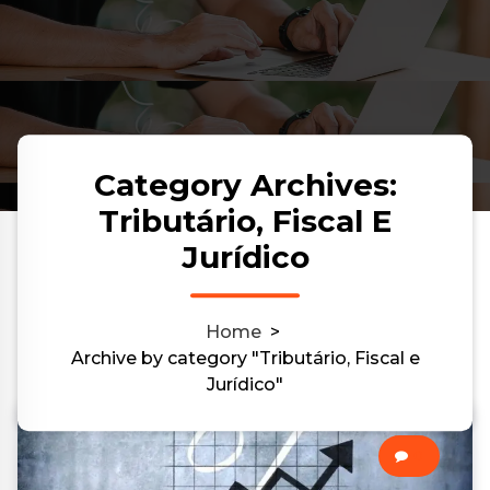
Category Archives:
Tributário, Fiscal E
Jurídico
Home
>
Archive by category "Tributário, Fiscal e
Jurídico"
0