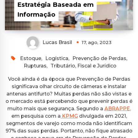
Estratégia Baseada em
Informação
Lucas Brasil
17, ago, 2023
Estoque
,
Logística
,
Prevenção de Perdas
,
Rupturas
,
Tributário, Fiscal e Jurídico
Você ainda é da época que Prevenção de Perdas
significava olhar circuito de câmeras e instalar
antenas antifurto? Muitas perdas não são vistas e
o mercado está percebendo que prevenir perdas é
muito mais que segurança. Segundo a
ABRAPPE,
em pesquisa com a
KPMG
divulgada em 2021,
segmentos de varejo como moda não identificam
97% das suas perdas. Portanto, não fique atrasado