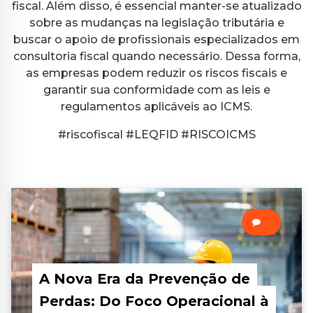
fiscal. Além disso, é essencial manter-se atualizado
sobre as mudanças na legislação tributária e
buscar o apoio de profissionais especializados em
consultoria fiscal quando necessário. Dessa forma,
as empresas podem reduzir os riscos fiscais e
garantir sua conformidade com as leis e
regulamentos aplicáveis ao ICMS.
#riscofiscal #LEQFID #RISCOICMS
0
A Nova Era da Prevenção de
Perdas: Do Foco Operacional à