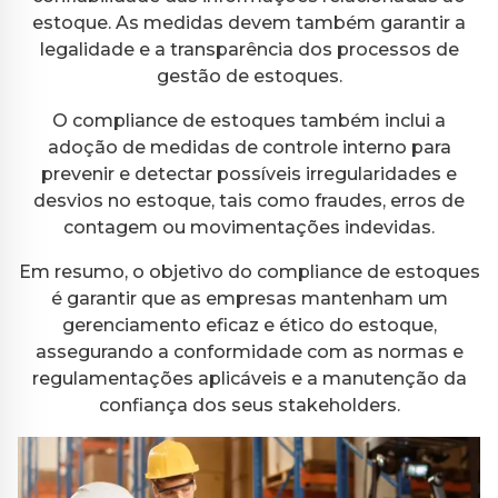
estoque. As medidas devem também garantir a
legalidade e a transparência dos processos de
gestão de estoques.
O compliance de estoques também inclui a
adoção de medidas de controle interno para
prevenir e detectar possíveis irregularidades e
desvios no estoque, tais como fraudes, erros de
contagem ou movimentações indevidas.
Em resumo, o objetivo do compliance de estoques
é garantir que as empresas mantenham um
gerenciamento eficaz e ético do estoque,
assegurando a conformidade com as normas e
regulamentações aplicáveis e a manutenção da
confiança dos seus stakeholders.