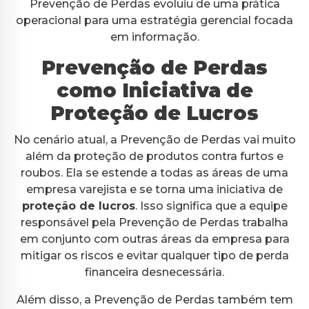
Prevenção de Perdas evoluiu de uma prática
operacional para uma estratégia gerencial focada
em informação.
Prevenção de Perdas
como Iniciativa de
Proteção de Lucros
No cenário atual, a Prevenção de Perdas vai muito
além da proteção de produtos contra furtos e
roubos. Ela se estende a todas as áreas de uma
empresa varejista e se torna uma iniciativa de
proteção de lucros
. Isso significa que a equipe
responsável pela Prevenção de Perdas trabalha
em conjunto com outras áreas da empresa para
mitigar os riscos e evitar qualquer tipo de perda
financeira desnecessária.
Além disso, a Prevenção de Perdas também tem