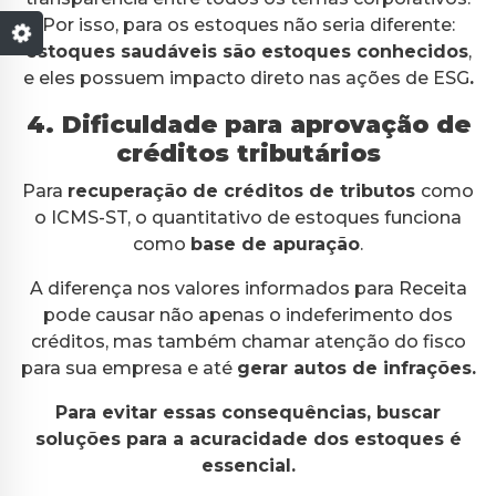
Por isso, para os estoques não seria diferente:
estoques saudáveis são estoques conhecidos
,
e eles possuem impacto direto nas ações de ESG
.
4. Dificuldade para aprovação de
créditos tributários
Para
recuperação de créditos de tributos
como
o ICMS-ST, o quantitativo de estoques funciona
como
base de apuração
.
A diferença nos valores informados para Receita
pode causar não apenas o indeferimento dos
créditos, mas também chamar atenção do fisco
para sua empresa e até
gerar autos de infrações.
Para evitar essas consequências, buscar
soluções para a acuracidade dos estoques é
essencial.