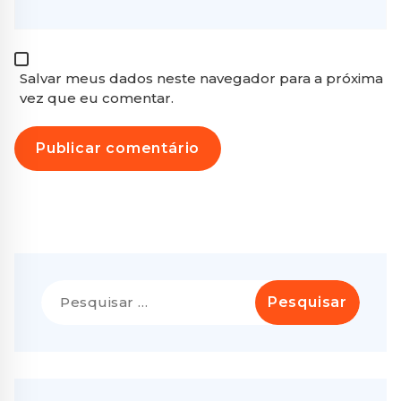
Salvar meus dados neste navegador para a próxima
vez que eu comentar.
Pesquisar
por: