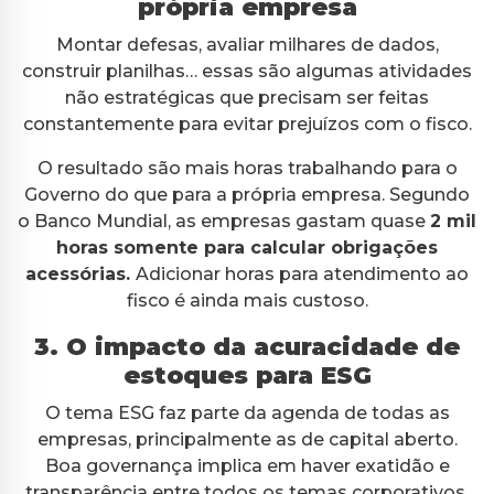
própria empresa
Montar defesas, avaliar milhares de dados,
construir planilhas… essas são algumas atividades
não estratégicas que precisam ser feitas
constantemente para evitar prejuízos com o fisco.
O resultado são mais horas trabalhando para o
Governo do que para a própria empresa. Segundo
o Banco Mundial, as empresas gastam quase
2 mil
horas somente para calcular obrigações
acessórias.
Adicionar horas para atendimento ao
fisco é ainda mais custoso.
3. O impacto da acuracidade de
estoques para ESG
O tema ESG faz parte da agenda de todas as
empresas, principalmente as de capital aberto.
Boa governança implica em haver exatidão e
transparência entre todos os temas corporativos.