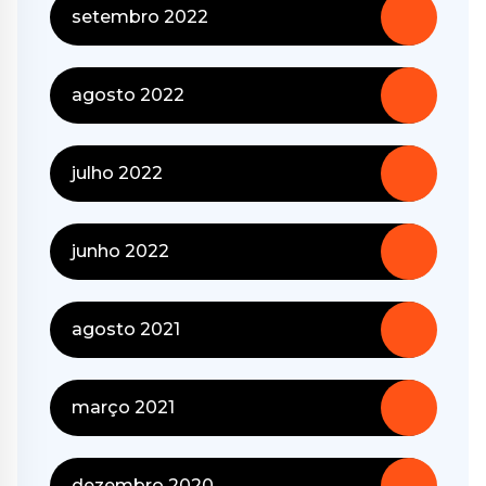
setembro 2022
agosto 2022
julho 2022
junho 2022
agosto 2021
março 2021
dezembro 2020