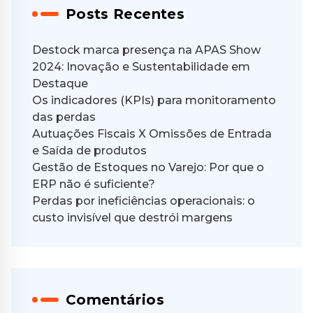
Posts Recentes
Destock marca presença na APAS Show
2024: Inovação e Sustentabilidade em
Destaque
Os indicadores (KPIs) para monitoramento
das perdas
Autuações Fiscais X Omissões de Entrada
e Saída de produtos
Gestão de Estoques no Varejo: Por que o
ERP não é suficiente?
Perdas por ineficiências operacionais: o
custo invisível que destrói margens
Comentários