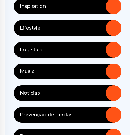
Inspiration
Lifestyle
Logística
Music
Notícias
Prevenção de Perdas