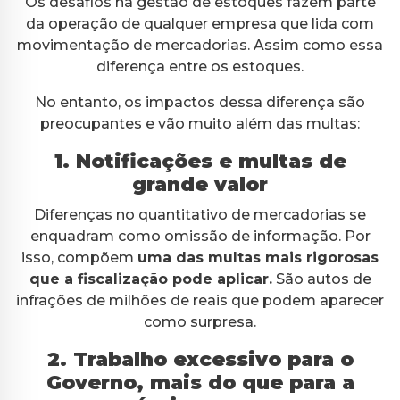
Os desafios na gestão de estoques fazem parte
da operação de qualquer empresa que lida com
movimentação de mercadorias. Assim como essa
diferença entre os estoques.
No entanto, os impactos dessa diferença são
preocupantes e vão muito além das multas:
1. Notificações e multas de
grande valor
Diferenças no quantitativo de mercadorias se
enquadram como omissão de informação. Por
isso, compõem
uma das multas mais rigorosas
que a fiscalização pode aplicar.
São autos de
infrações de milhões de reais que podem aparecer
como surpresa.
2. Trabalho excessivo para o
Governo, mais do que para a