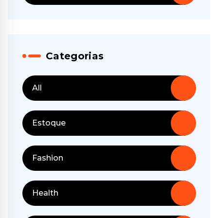
Categorias
All
Estoque
Fashion
Health