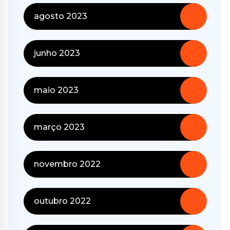
agosto 2023
junho 2023
maio 2023
março 2023
novembro 2022
outubro 2022