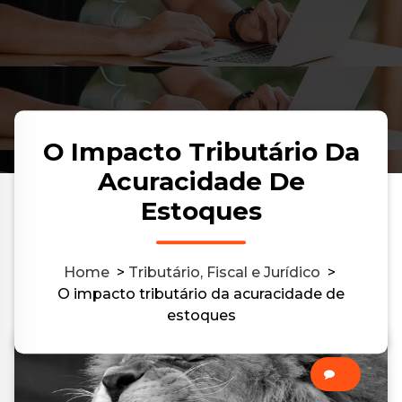
O Impacto Tributário Da
Acuracidade De
Estoques
Home
>
Tributário, Fiscal e Jurídico
>
O impacto tributário da acuracidade de
estoques
0