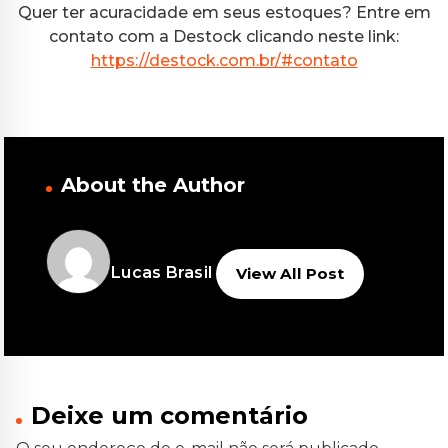
Quer ter acuracidade em seus estoques? Entre em
contato com a Destock clicando neste link:
https://destock.com.br/#contato
About the Author
Lucas Brasil
View All Post
Deixe um comentário