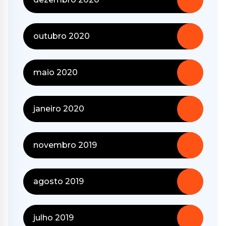
outubro 2020
maio 2020
janeiro 2020
novembro 2019
agosto 2019
julho 2019