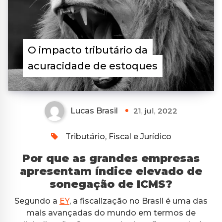
O impacto tributário da
acuracidade de estoques
Lucas Brasil
21, jul, 2022
Tributário, Fiscal e Jurídico
Por que as grandes empresas
apresentam índice elevado de
sonegação de ICMS?
Segundo a
EY
, a fiscalização no Brasil é uma das
mais avançadas do mundo em termos de