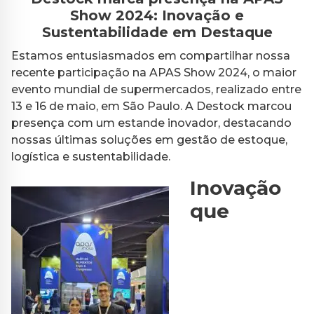
Show 2024: Inovação e
Sustentabilidade em Destaque
Estamos entusiasmados em compartilhar nossa
recente participação na APAS Show 2024, o maior
evento mundial de supermercados, realizado entre
13 e 16 de maio, em São Paulo. A Destock marcou
presença com um estande inovador, destacando
nossas últimas soluções em gestão de estoque,
logística e sustentabilidade.
Inovação
que