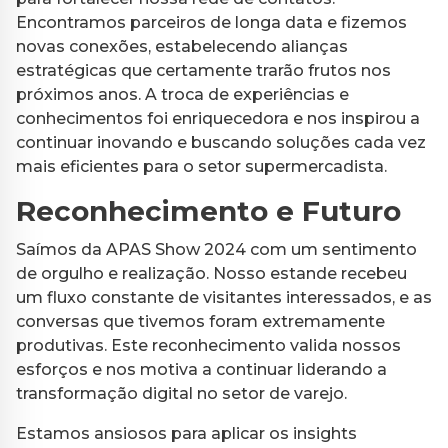
Encontramos parceiros de longa data e fizemos
novas conexões, estabelecendo alianças
estratégicas que certamente trarão frutos nos
próximos anos. A troca de experiências e
conhecimentos foi enriquecedora e nos inspirou a
continuar inovando e buscando soluções cada vez
mais eficientes para o setor supermercadista.
Reconhecimento e Futuro
Saímos da APAS Show 2024 com um sentimento
de orgulho e realização. Nosso estande recebeu
um fluxo constante de visitantes interessados, e as
conversas que tivemos foram extremamente
produtivas. Este reconhecimento valida nossos
esforços e nos motiva a continuar liderando a
transformação digital no setor de varejo.
Estamos ansiosos para aplicar os insights