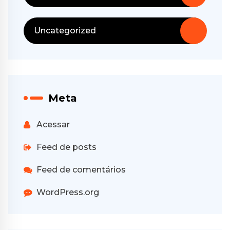
Uncategorized
Meta
Acessar
Feed de posts
Feed de comentários
WordPress.org