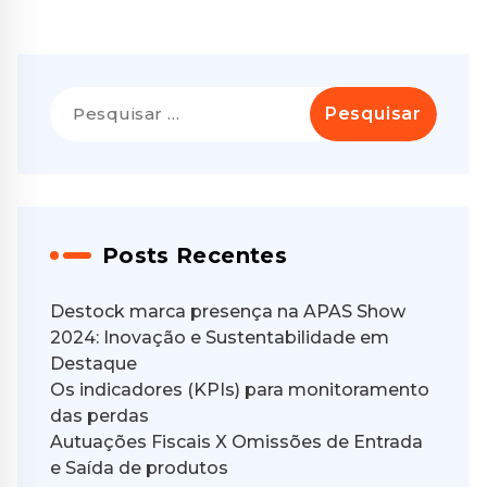
Pesquisar
por:
Posts Recentes
Destock marca presença na APAS Show
2024: Inovação e Sustentabilidade em
Destaque
Os indicadores (KPIs) para monitoramento
das perdas
Autuações Fiscais X Omissões de Entrada
e Saída de produtos