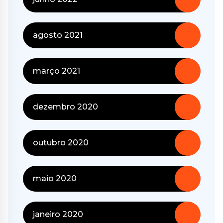
agosto 2021
março 2021
dezembro 2020
outubro 2020
maio 2020
janeiro 2020