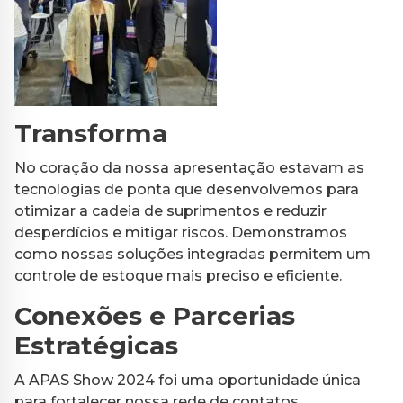
Transforma
No coração da nossa apresentação estavam as
tecnologias de ponta que desenvolvemos para
otimizar a cadeia de suprimentos e reduzir
desperdícios e mitigar riscos. Demonstramos
como nossas soluções integradas permitem um
controle de estoque mais preciso e eficiente.
Conexões e Parcerias
Estratégicas
A APAS Show 2024 foi uma oportunidade única
para fortalecer nossa rede de contatos.