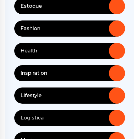
Estoque
Fashion
Health
Inspiration
Lifestyle
Logística