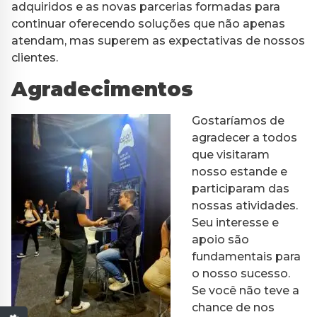
adquiridos e as novas parcerias formadas para
continuar oferecendo soluções que não apenas
atendam, mas superem as expectativas de nossos
clientes.
Agradecimentos
Gostaríamos de
agradecer a todos
que visitaram
nosso estande e
participaram das
nossas atividades.
Seu interesse e
apoio são
fundamentais para
o nosso sucesso.
Se você não teve a
chance de nos