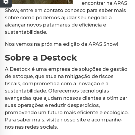
encontrar na APAS
Show, entre em contato conosco para saber mais
sobre como podemos ajudar seu negócio a
alcançar novos patamares de eficiência e
sustentabilidade.
Nos vemos na próxima edição da APAS Show!
Sobre a Destock
A Destock é uma empresa de soluções de gestão
de estoque, que atua na mitigação de riscos
fiscais, comprometida com a inovação e a
sustentabilidade. Oferecemos tecnologias
avançadas que ajudam nossos clientes a otimizar
suas operações e reduzir desperdícios,
promovendo um futuro mais eficiente e ecológico.
Para saber mais, visite nosso site e acompanhe-
nos nas redes sociais.