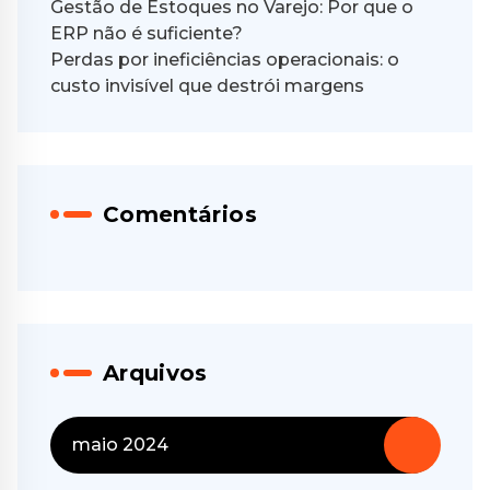
Gestão de Estoques no Varejo: Por que o
ERP não é suficiente?
Perdas por ineficiências operacionais: o
custo invisível que destrói margens
Comentários
Arquivos
maio 2024