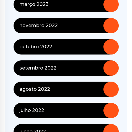
março 2023
novembro 2022
outubro 2022
setembro 2022
agosto 2022
julho 2022
junho 2022