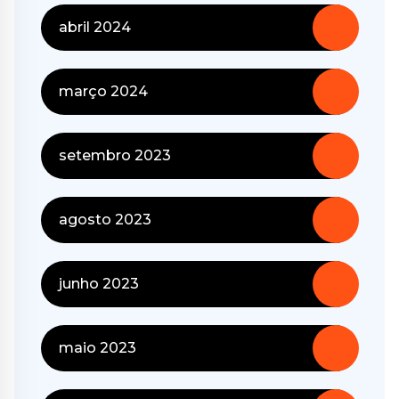
abril 2024
março 2024
setembro 2023
agosto 2023
junho 2023
maio 2023