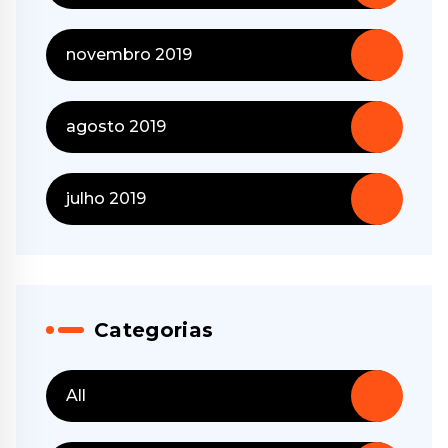
novembro 2019
agosto 2019
julho 2019
Categorias
All