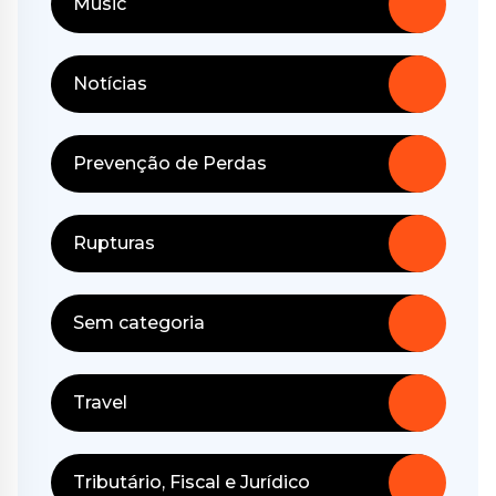
Music
Notícias
Prevenção de Perdas
Rupturas
Sem categoria
Travel
Tributário, Fiscal e Jurídico