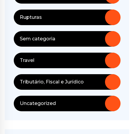
Rupturas
Sem categoria
Travel
Tributário, Fiscal e Jurídico
Uncategorized