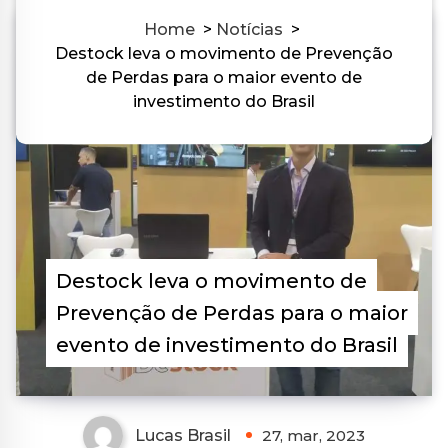
Home
>
Notícias
>
Destock leva o movimento de Prevenção
0
de Perdas para o maior evento de
investimento do Brasil
Destock leva o movimento de
Prevenção de Perdas para o maior
evento de investimento do Brasil
Lucas Brasil
27, mar, 2023