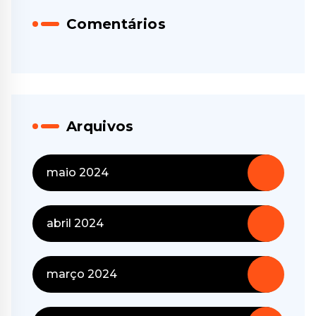
Comentários
Arquivos
maio 2024
abril 2024
março 2024