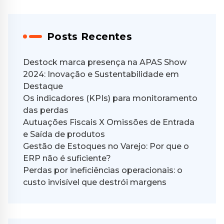
Posts Recentes
Destock marca presença na APAS Show
2024: Inovação e Sustentabilidade em
Destaque
Os indicadores (KPIs) para monitoramento
das perdas
Autuações Fiscais X Omissões de Entrada
e Saída de produtos
Gestão de Estoques no Varejo: Por que o
ERP não é suficiente?
Perdas por ineficiências operacionais: o
custo invisível que destrói margens