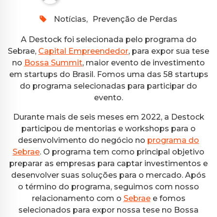
Notícias
,
Prevenção de Perdas
A Destock foi selecionada pelo programa do
Sebrae,
Capital Empreendedor
, para expor sua tese
no
Bossa Summit
, maior evento de investimento
em startups do Brasil. Fomos uma das 58 startups
do programa selecionadas para participar do
evento.
Durante mais de seis meses em 2022, a Destock
participou de mentorias e workshops para o
desenvolvimento do negócio no
programa do
Sebrae
. O programa tem como principal objetivo
preparar as empresas para captar investimentos e
desenvolver suas soluções para o mercado. Após
o término do programa, seguimos com nosso
relacionamento com o
Sebrae
e fomos
selecionados para expor nossa tese no Bossa