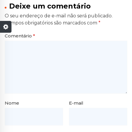
Deixe um comentário
O seu endereço de e-mail não será publicado.
Campos obrigatórios são marcados com
*
Comentário
*
Nome
E-mail