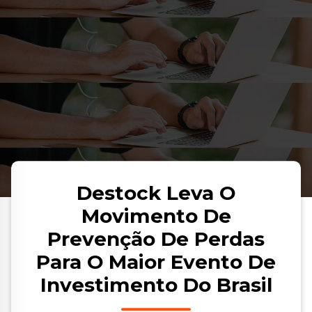
Destock Leva O
Movimento De
Prevenção De Perdas
Para O Maior Evento De
Investimento Do Brasil