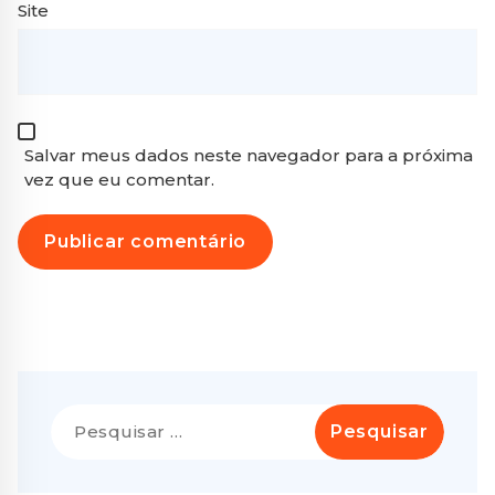
Site
Salvar meus dados neste navegador para a próxima
vez que eu comentar.
Pesquisar
por: