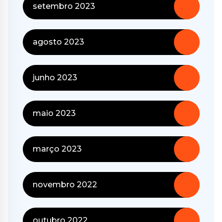
setembro 2023
agosto 2023
junho 2023
maio 2023
março 2023
novembro 2022
outubro 2022