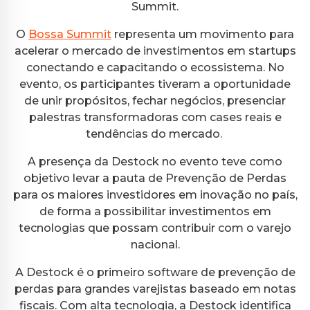
Summit.
O
Bossa Summit
representa um movimento para
acelerar o mercado de investimentos em startups
conectando e capacitando o ecossistema. No
evento, os participantes tiveram a oportunidade
de unir propósitos, fechar negócios, presenciar
palestras transformadoras com cases reais e
tendências do mercado.
A presença da Destock no evento teve como
objetivo levar a pauta de Prevenção de Perdas
para os maiores investidores em inovação no país,
de forma a possibilitar investimentos em
tecnologias que possam contribuir com o varejo
nacional.
A Destock é o primeiro software de prevenção de
perdas para grandes varejistas baseado em notas
fiscais. Com alta tecnologia, a Destock identifica