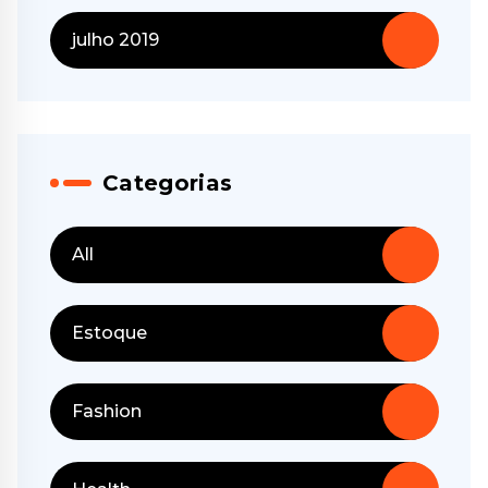
julho 2019
Categorias
All
Estoque
Fashion