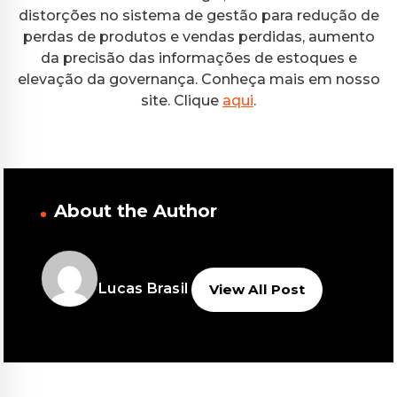
distorções no sistema de gestão para redução de
perdas de produtos e vendas perdidas, aumento
da precisão das informações de estoques e
elevação da governança. Conheça mais em nosso
site. Clique
aqui
.
About the Author
Lucas Brasil
View All Post