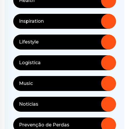
Health
Inspiration
Lifestyle
Logística
Music
Notícias
Prevenção de Perdas