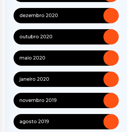
dezembro 2020
outubro 2020
maio 2020
janeiro 2020
novembro 2019
agosto 2019