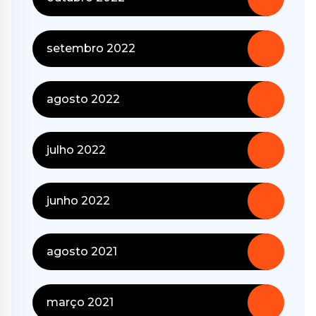
setembro 2022
agosto 2022
julho 2022
junho 2022
agosto 2021
março 2021