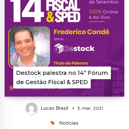
Destock palestra no 14º Fórum
de Gestão Fiscal & SPED
Lucas Brasil
3, mar, 2021
Notícias