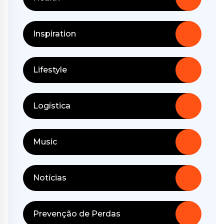
Inspiration
Lifestyle
Logística
Music
Notícias
Prevenção de Perdas