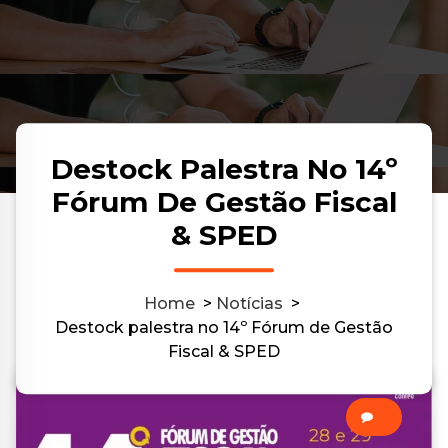
Destock Palestra No 14º
Fórum De Gestão Fiscal
& SPED
Home
>
Notícias
>
Destock palestra no 14º Fórum de Gestão
Fiscal & SPED
0