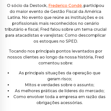
O sócio da Destock,
Frederico Condé
, participou
do maior evento de Gestão Fiscal da América
Latina. No evento que reúne as instituições e os
profissionais mais reconhecidos no cenário
tributário e fiscal, Fred falou sobre um tema crucial
para atacadistas e varejistas: Como descomplicar
os estoques no SPED.
Tocando nos principais pontos levantados por
nossos clientes ao longo da nossa história, Fred
comentou sobre:
As principais situações da operação que
geram risco;
Mitos e verdades sobre o assunto;
As melhores práticas de líderes do mercado;
Como envolver toda a empresa em razão das
obrigações acessórias.