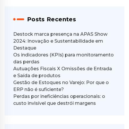
Posts Recentes
Destock marca presença na APAS Show
2024: Inovação e Sustentabilidade em
Destaque
Os indicadores (KPIs) para monitoramento
das perdas
Autuações Fiscais X Omissões de Entrada
e Saída de produtos
Gestão de Estoques no Varejo: Por que o
ERP não é suficiente?
Perdas por ineficiências operacionais: o
custo invisível que destrói margens