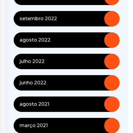
setembro 2022
agosto 2022
julho 2022
junho 2022
agosto 2021
março 2021