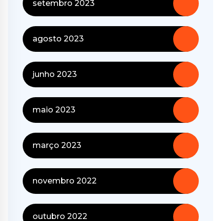
setembro 2023
agosto 2023
junho 2023
maio 2023
março 2023
novembro 2022
outubro 2022