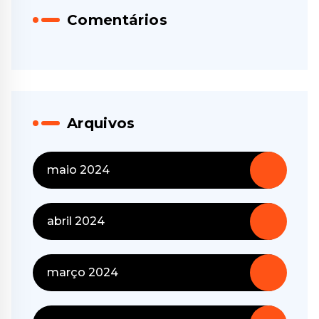
Comentários
Arquivos
maio 2024
abril 2024
março 2024