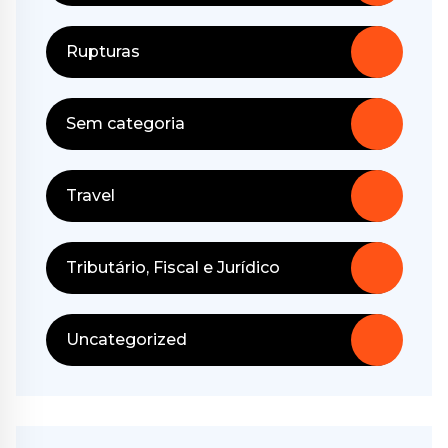
Rupturas
Sem categoria
Travel
Tributário, Fiscal e Jurídico
Uncategorized