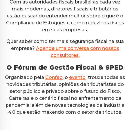
Com as autoridades fiscais brasileiras cada vez
mais modernas, diretores fiscais e tributários
estão buscando entender melhor sobre o que é o
Compliance de Estoques e como reduzir os riscos
em suas empresas.
Quer saber como ter mais segurança fiscal na sua
empresa?
Agende uma conversa com nossos
consultores.
O Fórum de Gestão Fiscal & SPED
Organizado pela
Confeb
, o
evento
trouxe todas as
novidades tributárias, opiniões de tributaristas do
setor público e privado sobre o futuro do Fisco,
Carreiras e o cenário fiscal no enfrentamento da
pandemia; além de novas tecnologias da Indústria
4.0 que estão mexendo com o setor de tributos.