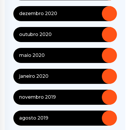
dezembro 2020
outubro 2020
maio 2020
janeiro 2020
novembro 2019
agosto 2019