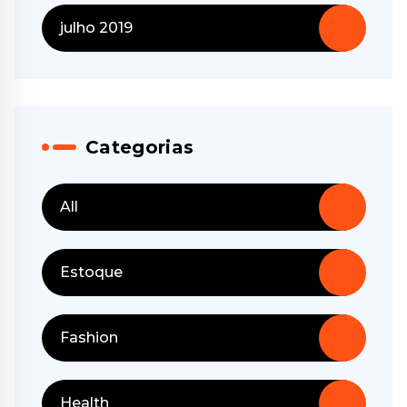
julho 2019
Categorias
All
Estoque
Fashion
Health